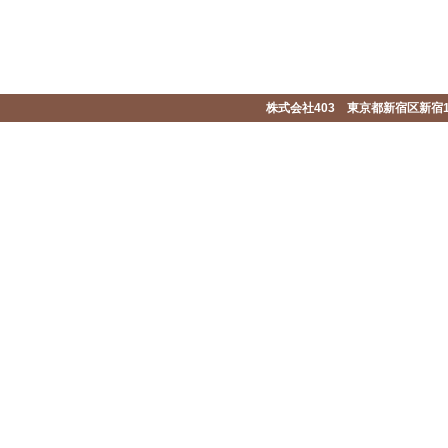
株式会社403 東京都新宿区新宿1-2-1-1F 