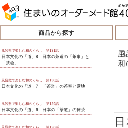
商品から探す
風呂敷で楽しむ和のくらし 第131話
日本文化の「道」8 日本の茶道の「茶事」と
「茶会」
風呂敷で楽しむ和のくらし 第130話
日本文化の「道」7 「茶道」の茶室と露地
風呂敷で楽しむ和のくらし 第129話
日本文化の「道」6 日本の「茶道」の抹茶
日
風呂敷で楽しむ和のくらし 第128話