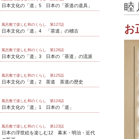
睦
日本文化の「道」5 日本の「茶道の道具」
風呂敷で楽しむ和のくらし 第127話
お
日本文化の「道」4 「茶道」の稽古
風呂敷で楽しむ和のくらし 第126話
日本文化の「道」3 日本の「茶道」の流派
風呂敷で楽しむ和のくらし 第125話
日本文化の「道」2 茶道 茶道の歴史
風呂敷で楽しむ和のくらし 第124話
日本文化の「道」1 日本の「道」
風呂敷で楽しむ和のくらし 第123話
日本の浮世絵を楽しむ12 幕末・明治・近代