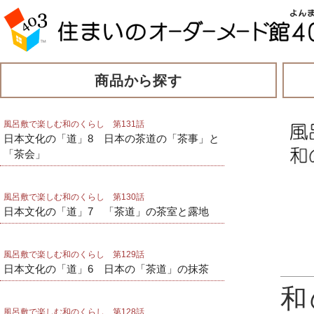
商品から探す
風呂敷で楽しむ和のくらし 第131話
日本文化の「道」8 日本の茶道の「茶事」と
「茶会」
風呂敷で楽しむ和のくらし 第130話
日本文化の「道」7 「茶道」の茶室と露地
風呂敷で楽しむ和のくらし 第129話
日本文化の「道」6 日本の「茶道」の抹茶
和
風呂敷で楽しむ和のくらし 第128話