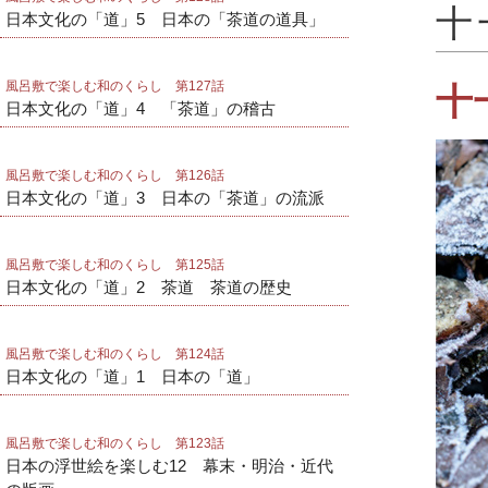
十
日本文化の「道」5 日本の「茶道の道具」
風呂敷で楽しむ和のくらし 第127話
十
日本文化の「道」4 「茶道」の稽古
風呂敷で楽しむ和のくらし 第126話
日本文化の「道」3 日本の「茶道」の流派
風呂敷で楽しむ和のくらし 第125話
日本文化の「道」2 茶道 茶道の歴史
風呂敷で楽しむ和のくらし 第124話
日本文化の「道」1 日本の「道」
風呂敷で楽しむ和のくらし 第123話
日本の浮世絵を楽しむ12 幕末・明治・近代