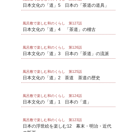
日本文化の「道」5 日本の「茶道の道具」
風呂敷で楽しむ和のくらし 第127話
日本文化の「道」4 「茶道」の稽古
風呂敷で楽しむ和のくらし 第126話
日本文化の「道」3 日本の「茶道」の流派
風呂敷で楽しむ和のくらし 第125話
日本文化の「道」2 茶道 茶道の歴史
風呂敷で楽しむ和のくらし 第124話
日本文化の「道」1 日本の「道」
風呂敷で楽しむ和のくらし 第123話
日本の浮世絵を楽しむ12 幕末・明治・近代