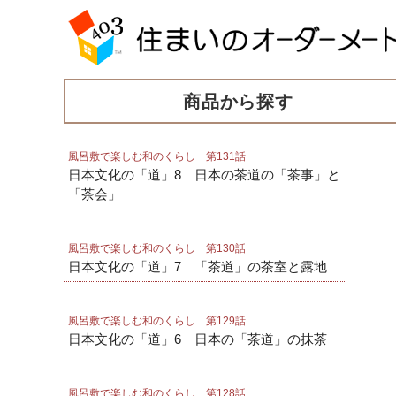
商品から探す
風呂敷で楽しむ和のくらし 第131話
日本文化の「道」8 日本の茶道の「茶事」と
「茶会」
風呂敷で楽しむ和のくらし 第130話
日本文化の「道」7 「茶道」の茶室と露地
風呂敷で楽しむ和のくらし 第129話
日本文化の「道」6 日本の「茶道」の抹茶
風呂敷で楽しむ和のくらし 第128話