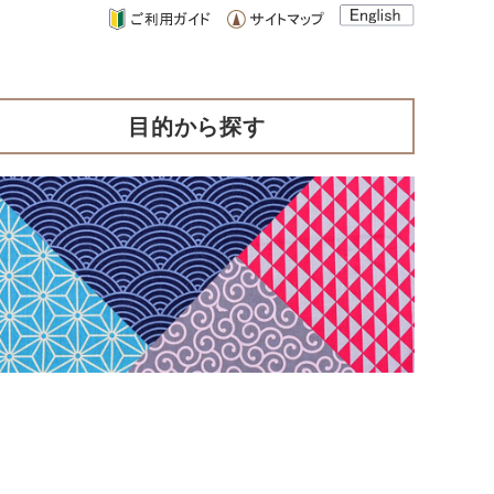
目的から探す