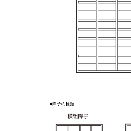
■障子の種類