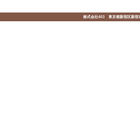
株式会社403 東京都新宿区新宿1-2-1-1F 