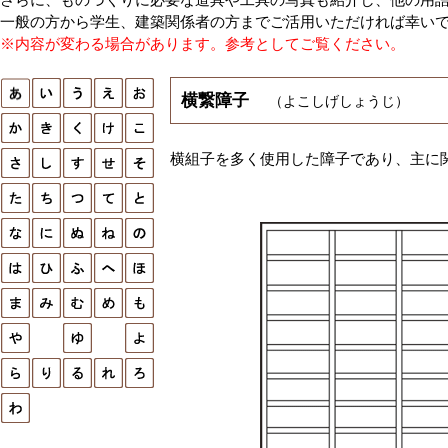
一般の方から学生、建築関係者の方までご活用いただければ幸い
※内容が変わる場合があります。参考としてご覧ください。
横繋障子
（よこしげしょうじ）
横組子を多く使用した障子であり、主に