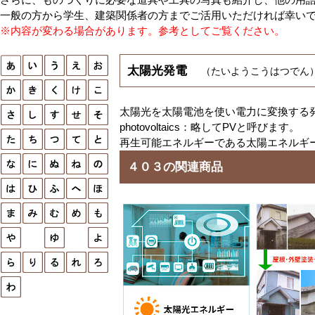
一般の方から学生、建築関係者の方までご活用いただければ幸い
※内容が変わる場合があります。参考としてご覧ください。
太陽光発電
（たいようこうはつでん
太陽光を太陽電池を使い電力に変換する
photovoltaics：略してPVと呼びます。
再生可能エネルギーである太陽エネルギ
４０３の関連商品