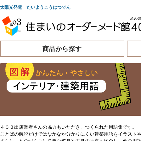
太陽光発電 たいようこうはつでん
商品から探す
４０３出店業者さんの協力もいただき、つくられた用語集です。
ことばの解説だけではなかなか分かりにくい建築用語をイラスト
さらに、ものづくりに必要な道具や工具の写真も紹介し、他の用