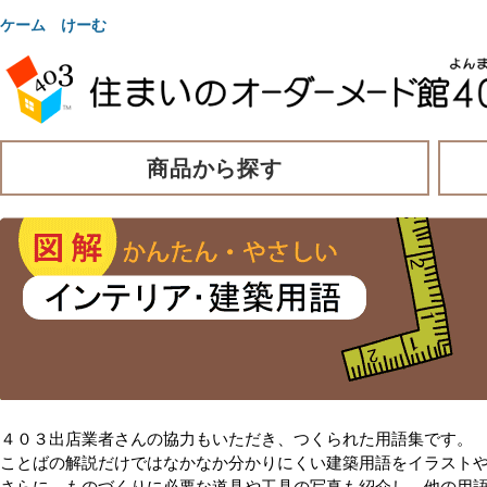
ケーム けーむ
商品から探す
４０３出店業者さんの協力もいただき、つくられた用語集です。
ことばの解説だけではなかなか分かりにくい建築用語をイラスト
さらに、ものづくりに必要な道具や工具の写真も紹介し、他の用