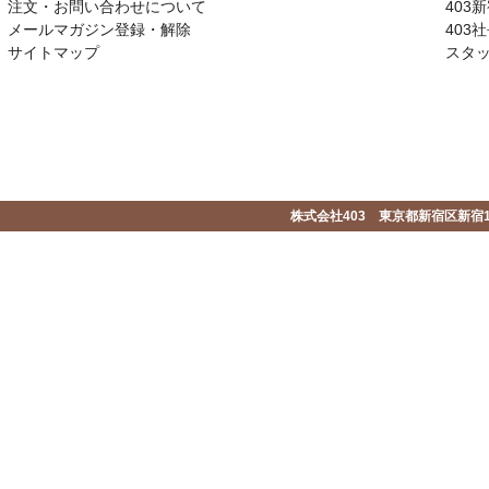
注文・お問い合わせについて
403
メールマガジン登録・解除
403社
サイトマップ
スタ
株式会社403 東京都新宿区新宿1-2-1-1F 