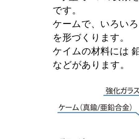
です。
ケームで、いろいろ
を形づくります。
ケイムの材料には 
などがあります。