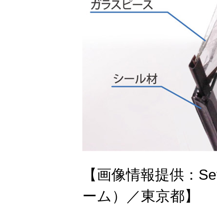
【画像情報提供：Seve
ーム）／東京都】