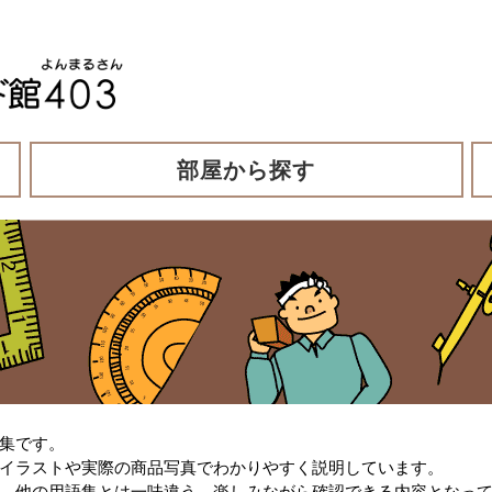
部屋から探す
集です。
イラストや実際の商品写真でわかりやすく説明しています。
、他の用語集とは一味違う、楽しみながら確認できる内容となっ