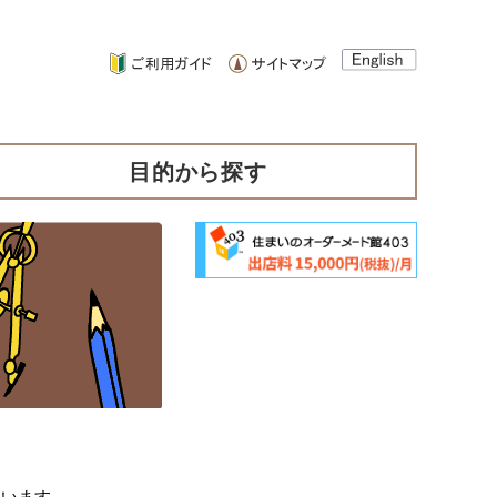
目的から探す
ています。