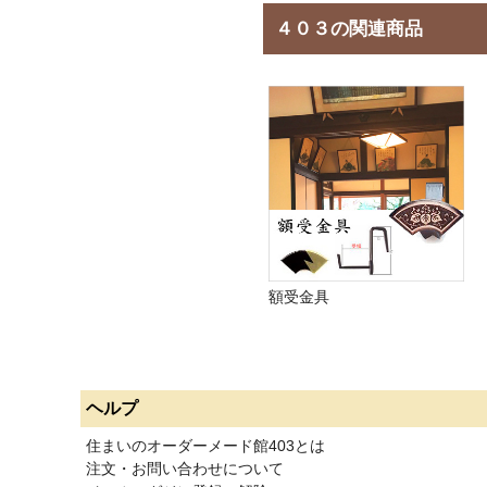
４０３の関連商品
額受金具
ヘルプ
住まいのオーダーメード館403とは
注文・お問い合わせについて