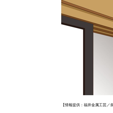
【情報提供：福井金属工芸／