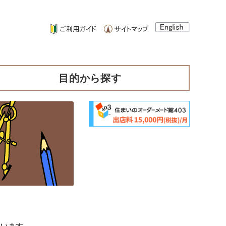
目的から探す
ています。