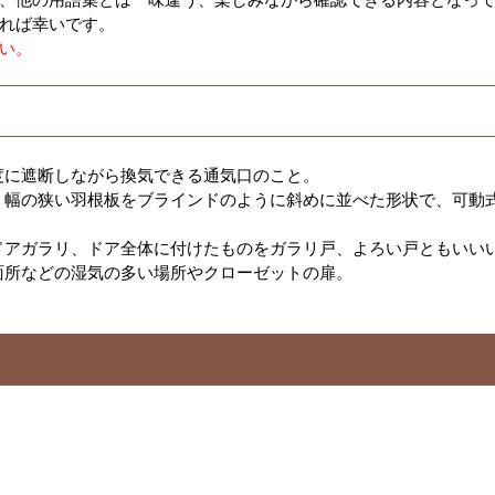
れば幸いです。
い。
度に遮断しながら換気できる通気口のこと。
、幅の狭い羽根板をブラインドのように斜めに並べた形状で、可動
ドアガラリ、ドア全体に付けたものをガラリ戸、よろい戸ともいい
面所などの湿気の多い場所やクローゼットの扉。