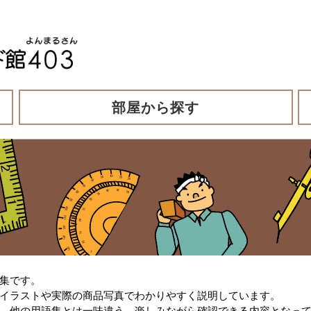
部屋から探す
集です。
イラストや実際の商品写真でわかりやすく説明しています。
、他の用語集とは一味違う、楽しみながら確認できる内容となっ