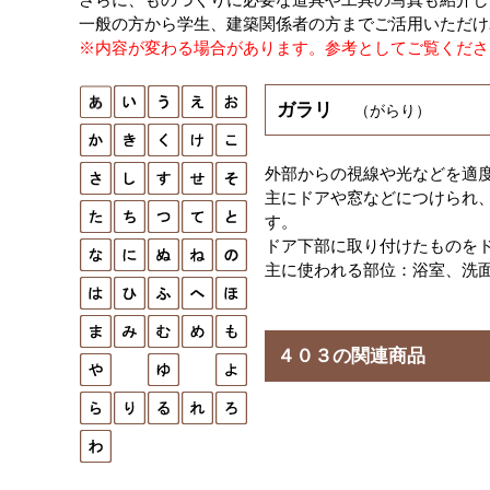
一般の方から学生、建築関係者の方までご活用いただけ
※内容が変わる場合があります。参考としてご覧くださ
ガラリ
（がらり）
外部からの視線や光などを適
主にドアや窓などにつけられ
す。
ドア下部に取り付けたものを
主に使われる部位：浴室、洗
４０３の関連商品