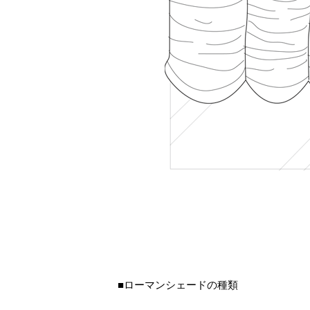
■ローマンシェードの種類