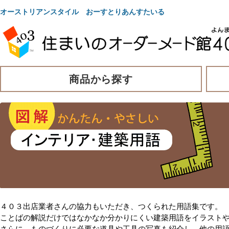
オーストリアンスタイル おーすとりあんすたいる
商品から探す
４０３出店業者さんの協力もいただき、つくられた用語集です。
ことばの解説だけではなかなか分かりにくい建築用語をイラスト
さらに、ものづくりに必要な道具や工具の写真も紹介し、他の用