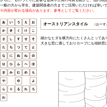
一般の方から学生、建築関係者の方までご活用いただければ幸い
※内容が変わる場合があります。参考としてご覧ください。
オーストリアンスタイル
（おーす
細かなヒダを横方向にたくさんとってあ
大きな窓に適しておりカーブにも傾斜窓