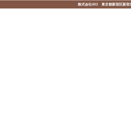
株式会社403 東京都新宿区新宿1-2-1-1F 