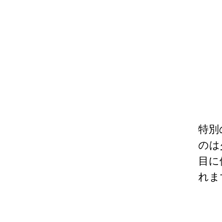
特別
のは
目に
れま