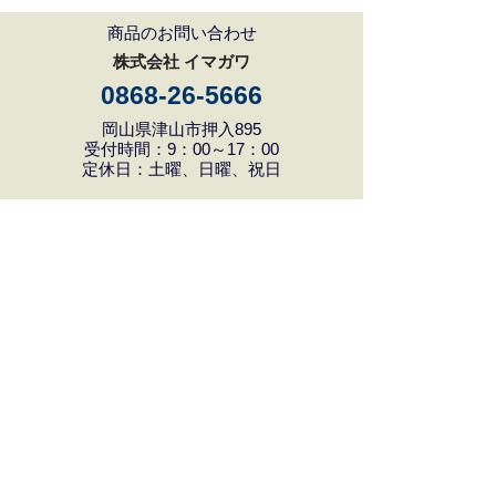
商品のお問い合わせ
株式会社 イマガワ
0868-26-5666
岡山県津山市押入895
受付時間：9：00～17：00
定休日：土曜、日曜、祝日