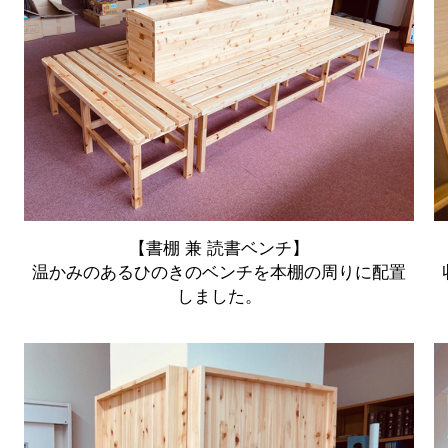
【書棚 兼 読書ベンチ】
温かみのあるひのきのベンチを本棚の周りに配置
しました。