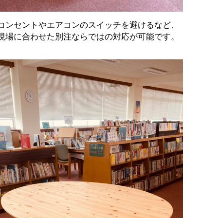
コンセントやエアコンのスイッチを避けるなど、
現場に合わせた別注ならではの対応が可能です。