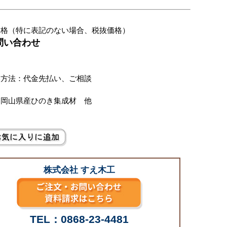
価格（特に表記のない場合、税抜価格）
お問い合わせ
別
い方法：代金先払い、ご相談
：岡山県産ひのき集成材 他
株式会社 すえ木工
TEL：0868-23-4481