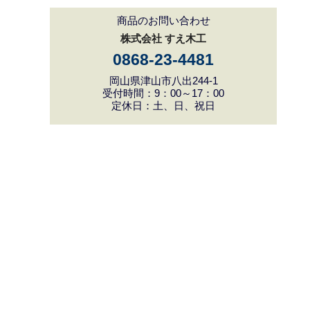
商品のお問い合わせ
株式会社 すえ木工
0868-23-4481
岡山県津山市八出244-1
受付時間：9：00～17：00
定休日：土、日、祝日