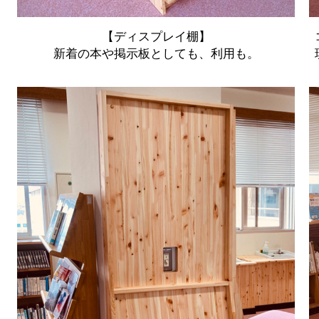
【ディスプレイ棚】
新着の本や掲示板としても、利用も。