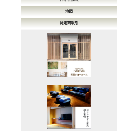
地図
特定商取引