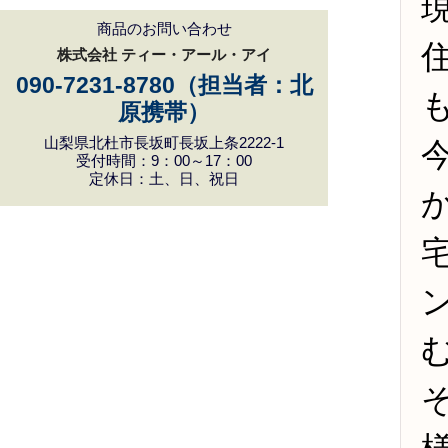
商品のお問い合わせ
株式会社 ティー・アール・アイ
090-7231-8780（担当者：北
原携帯）
山梨県北杜市長坂町長坂上条2222-1
受付時間：9：00～17：00
定休日：土、日、祝日