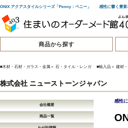
ONIX アクアスタイルシリーズ「Penny：ペニー」 感性に響く豊富
商品から探す
■木材・石材・ガラス・金属
＞
石・タイル・レンガ
■輸入品
＞
建材・
株式会社 ニューストーンジャパン
感性に
会社概要
O
商品一覧
わが社情報