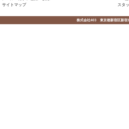
サイトマップ
スタ
株式会社403 東京都新宿区新宿1-2-1-1F 