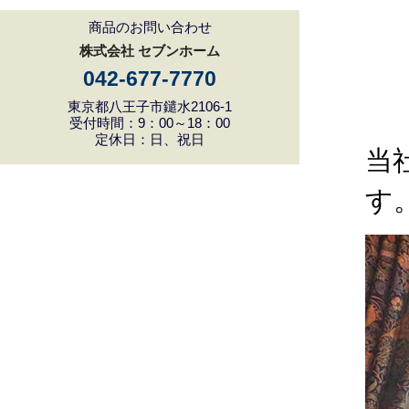
商品のお問い合わせ
株式会社 セブンホーム
042-677-7770
東京都八王子市鑓水2106-1
受付時間：9：00～18：00
定休日：日、祝日
当
す