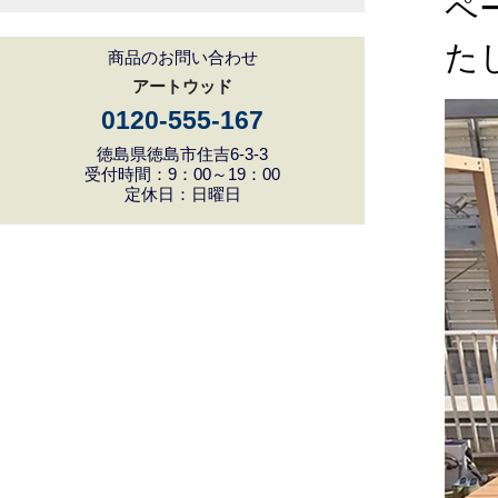
ペ
た
商品のお問い合わせ
アートウッド
0120-555-167
徳島県徳島市住吉6-3-3
受付時間：9：00～19：00
定休日：日曜日