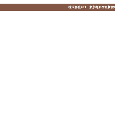
株式会社403 東京都新宿区新宿1-2-1-1F 