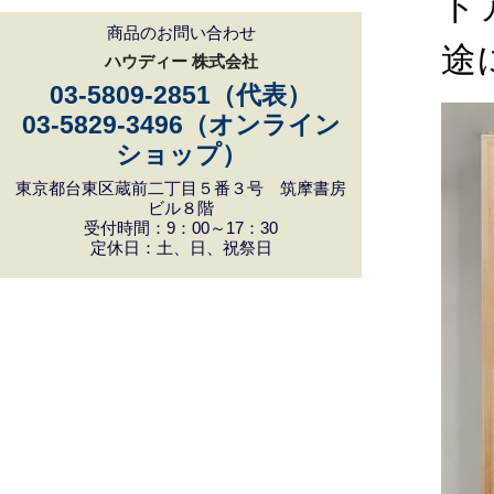
ド
商品のお問い合わせ
途
ハウディー 株式会社
03-5809-2851（代表）
03-5829-3496（オンライン
ショップ）
東京都台東区蔵前二丁目５番３号 筑摩書房
ビル８階
受付時間：9：00～17：30
定休日：土、日、祝祭日