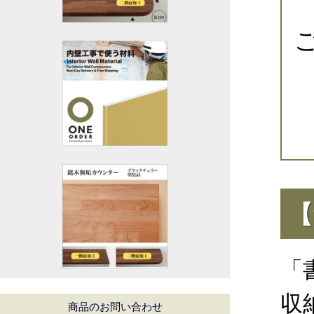
【
「
収
商品のお問い合わせ