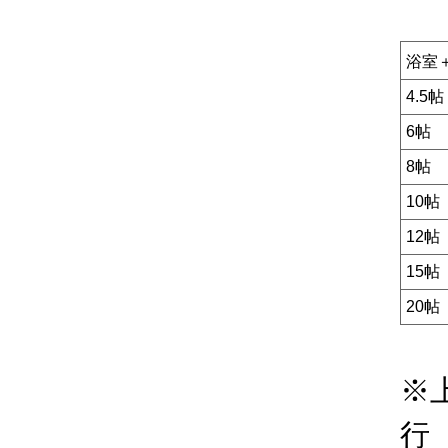
浴室
4.5帖
6帖
8帖
10帖
12帖
15帖
20帖
※
行