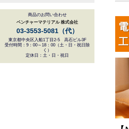
商品のお問い合わせ
ベンチャーマテリアル 株式会社
電
03-3553-5081（代）
工
東京都中央区入船1丁目2-5 高石ビル3F
受付時間：9：00～18：00（土・日・祝日除
く）
定休日：土・日・祝日