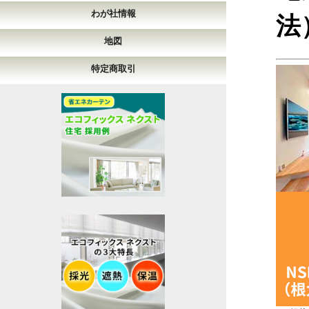
わが社情報
法
地図
特定商取引