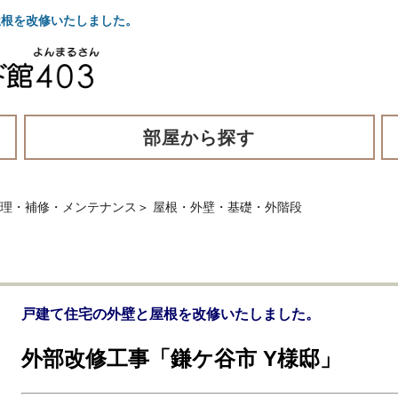
屋根を改修いたしました。
部屋から探す
修理・補修・メンテナンス
＞
屋根・外壁・基礎・外階段
戸建て住宅の外壁と屋根を改修いたしました。
外部改修工事「鎌ケ谷市 Y様邸」