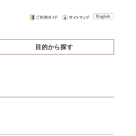
目的から探す