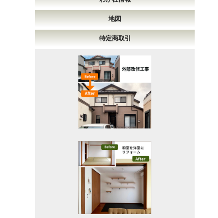
地図
特定商取引