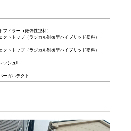
トフィラー（微弾性塗料）
ェクトトップ（ラジカル制御型ハイブリッド塗料）
ェクトトップ（ラジカル制御型ハイブリッド塗料）
ッシュII
パーガルテクト