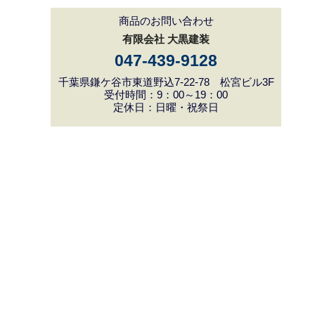
商品のお問い合わせ
有限会社 大黒建装
047-439-9128
千葉県鎌ケ谷市東道野込7-22-78 松宮ビル3F
受付時間：9：00～19：00
定休日：日曜・祝祭日