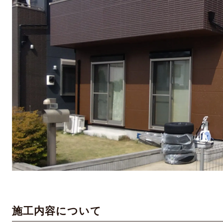
施工内容について