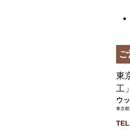
ご
東
工
ウッ
東京都
TEL