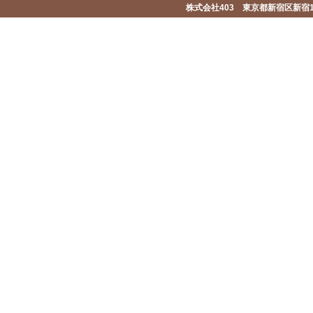
株式会社403 東京都新宿区新宿1-2-1-1F 