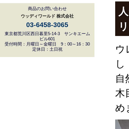
人
商品のお問い合わせ
ウッディワールド 株式会社
03-6458-3065
東京都荒川区西日暮里5-14-3 サンキエーム
ビル601
受付時間：月曜日～金曜日 9：00～16：30
ウ
定休日：土日祝
し
自
木
め