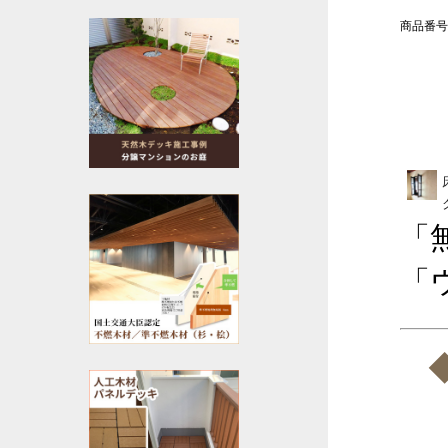
商品番号：
「
「