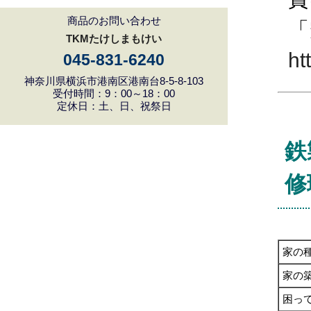
商品のお問い合わせ
「
TKMたけしまもけい
ht
045-831-6240
神奈川県横浜市港南区港南台8-5-8-103
受付時間：9：00～18：00
定休日：土、日、祝祭日
鉄
修
家の
家の
困っ