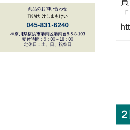
賞
商品のお問い合わせ
「
TKMたけしまもけい
045-831-6240
ht
神奈川県横浜市港南区港南台8-5-8-103
受付時間：9：00～18：00
定休日：土、日、祝祭日
２