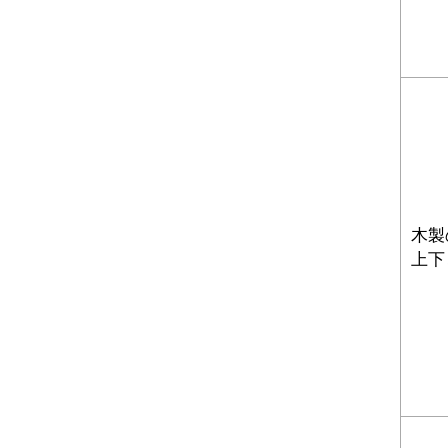
木製
上下