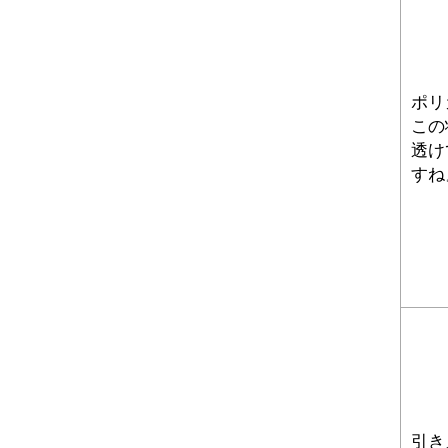
ポリ
この
透け
すね
引き