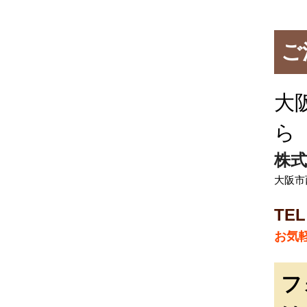
ご
大
ら
株式
大阪市
TEL
お気
フ