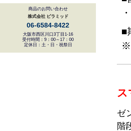
商品のお問い合わせ
・
株式会社 ピラミッド
06-6584-8422
■
大阪市西区川口3丁目1-16
受付時間：9：00～17：00
定休日：土・日・祝祭日
ス
ゼ
階