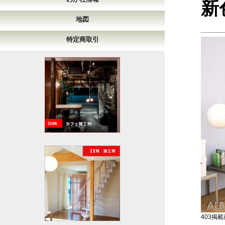
新
地図
特定商取引
403掲載商