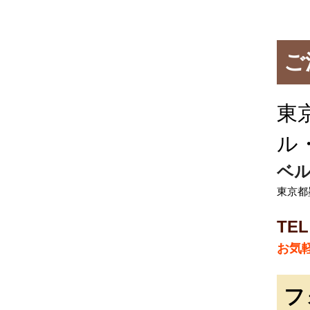
ご
東
ル
ベ
東京都墨
TEL
お気
フ