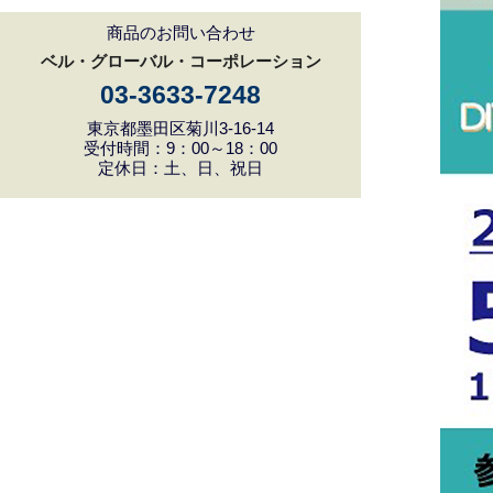
商品のお問い合わせ
ベル・グローバル・コーポレーション
03-3633-7248
東京都墨田区菊川3-16-14
受付時間：9：00～18：00
定休日：土、日、祝日