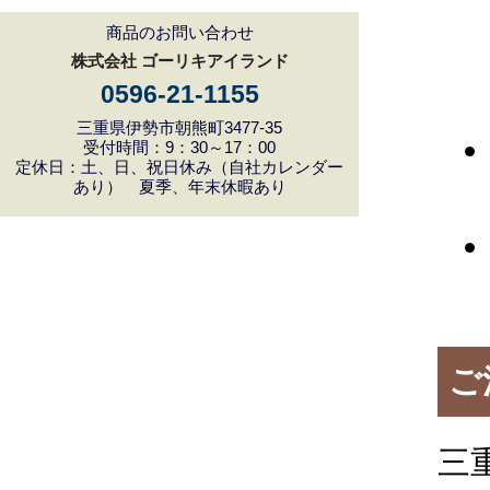
商品のお問い合わせ
株式会社 ゴーリキアイランド
0596-21-1155
三重県伊勢市朝熊町3477-35
受付時間：9：30～17：00
定休日：土、日、祝日休み（自社カレンダー
あり） 夏季、年末休暇あり
ご
三