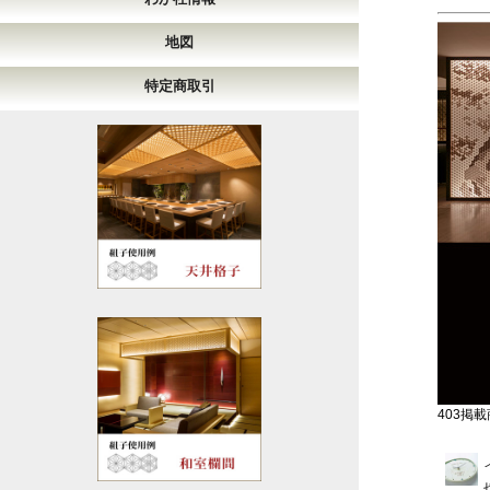
地図
特定商取引
403掲載商