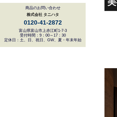
美
商品のお問い合わせ
株式会社 タニハタ
0120-41-2872
富山県富山市上赤江町1-7-3
受付時間：9：00～17：30
定休日：土、日、祝日、GW、夏・年末年始