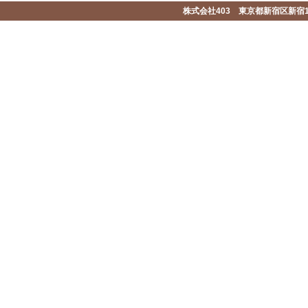
株式会社403 東京都新宿区新宿1-2-1-1F 