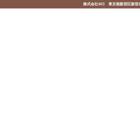
株式会社403 東京都新宿区新宿1-2-1-1F 