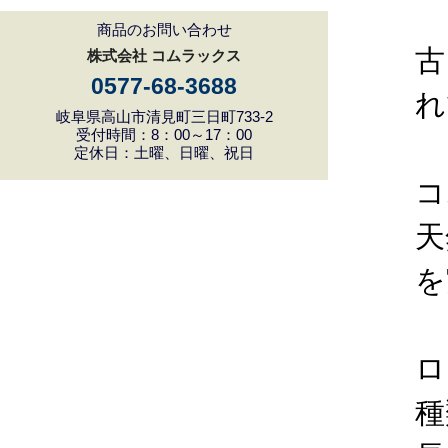
商品のお問い合わせ
古
株式会社 コムラックス
0577-68-3688
れ
岐阜県高山市清見町三日町733-2
受付時間：8：00～17：00
定休日：土曜、日曜、祝日
コ
天
を
ロ
種