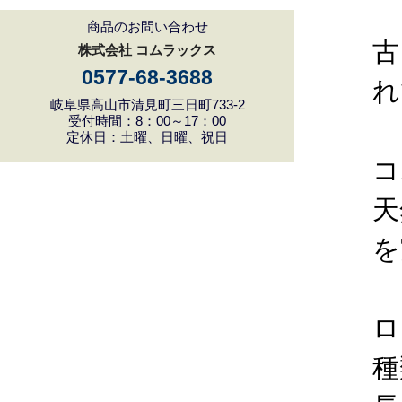
商品のお問い合わせ
古
株式会社 コムラックス
0577-68-3688
れ
岐阜県高山市清見町三日町733-2
受付時間：8：00～17：00
定休日：土曜、日曜、祝日
コ
天
を
ロ
種