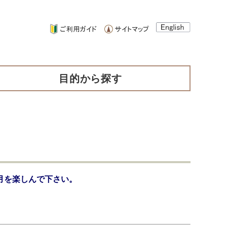
目的から探す
月を楽しんで下さい。