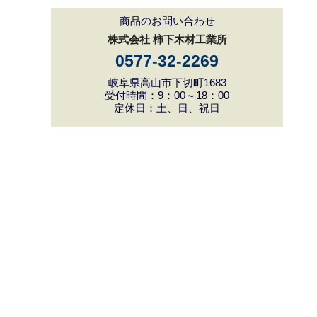
商品のお問い合わせ
株式会社 柿下木材工業所
0577-32-2269
岐阜県高山市下切町1683
受付時間：9：00～18：00
定休日：土、日、祝日