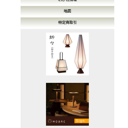
地図
特定商取引