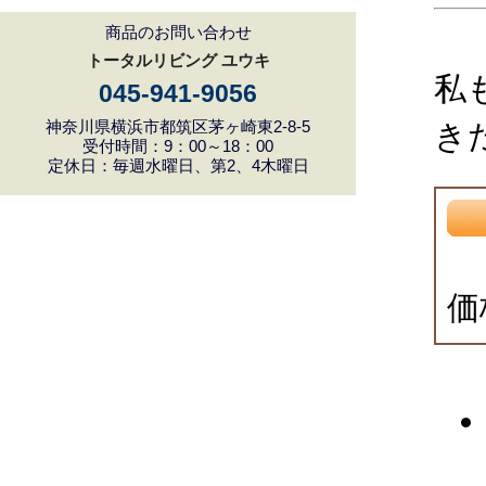
商品のお問い合わせ
トータルリビング ユウキ
私
045-941-9056
神奈川県横浜市都筑区茅ヶ崎東2-8-5
き
受付時間：9：00～18：00
定休日：毎週水曜日、第2、4木曜日
価