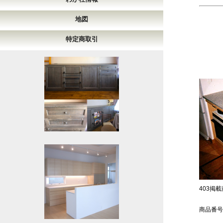
地図
特定商取引
403掲載商
商品番号：