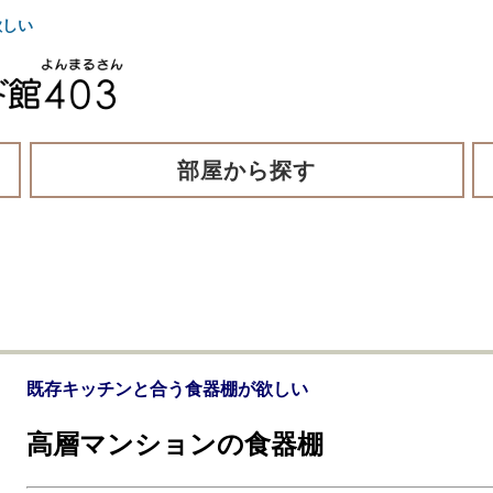
欲しい
部屋から探す
既存キッチンと合う食器棚が欲しい
高層マンションの食器棚