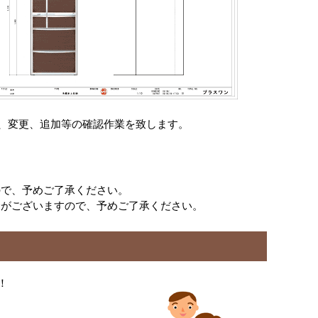
、変更、追加等の確認作業を致します。
ので、予めご了承ください。
合がございますので、予めご了承ください。
！