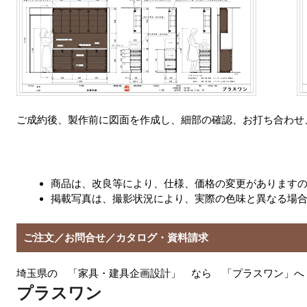
ご成約後、製作前に図面を作成し、細部の確認、お打ち合わせ
商品は、改良等により、仕様、価格の変更があります
掲載写真は、撮影状況により、実際の色味と異なる場
ご注文／お問合せ／カタログ・資料請求
埼玉県の 「家具・建具企画設計」 なら 「プラスワン」へ
プラスワン