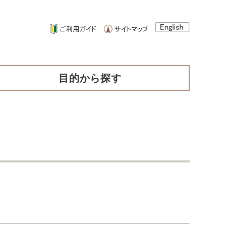
目的から探す