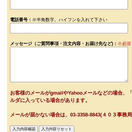
電話番号：
※半角数字。ハイフンを入れて下さい
メッセージ（ご質問事項・注文内容・お届け先など)：
※必須
お客様のメールがgmailやYahooメールなどの場合、「
ルダに入っている場合があります。
メールが届かない場合は、03-3358-8843(４０３事