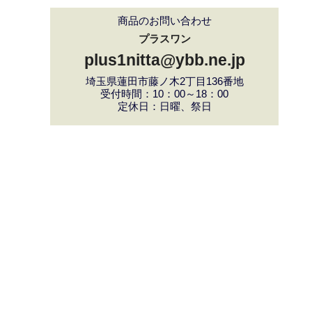
商品のお問い合わせ
プラスワン
plus1nitta@ybb.ne.jp
埼玉県蓮田市藤ノ木2丁目136番地
受付時間：10：00～18：00
定休日：日曜、祭日