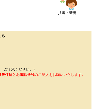
担当：新田
ちら
、ご了承ください。）
け先住所とお電話番号
のご記入をお願いいたします。