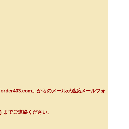
order403.com」からのメールが迷惑メールフォ
務局) までご連絡ください。