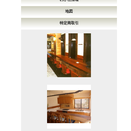
地図
特定商取引