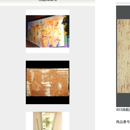
403掲載商
商品番号：