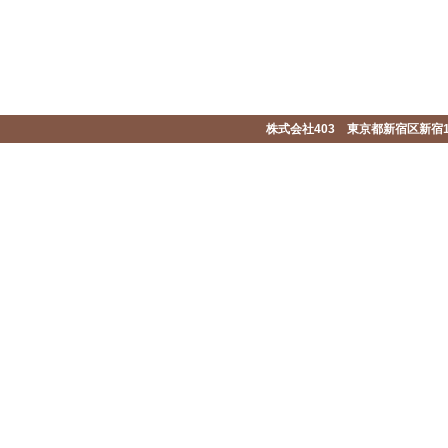
株式会社403 東京都新宿区新宿1-2-1-1F 