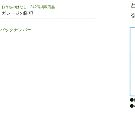
おうちのはなし 342号掲載商品
ガレージの防犯
バックナンバー