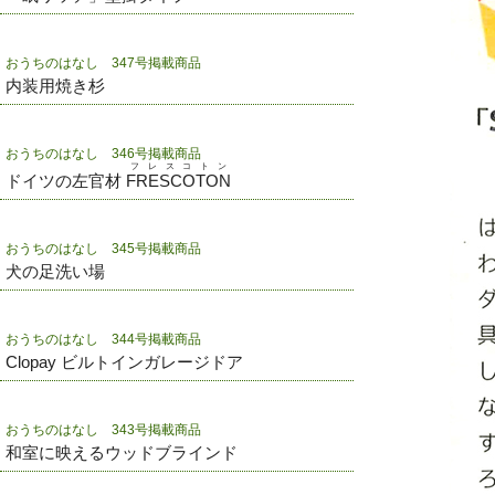
おうちのはなし 347号掲載商品
内装用焼き杉
おうちのはなし 346号掲載商品
フレスコトン
ドイツの左官材
FRESCOTON
おうちのはなし 345号掲載商品
犬の足洗い場
おうちのはなし 344号掲載商品
Clopay ビルトインガレージドア
おうちのはなし 343号掲載商品
和室に映えるウッドブラインド