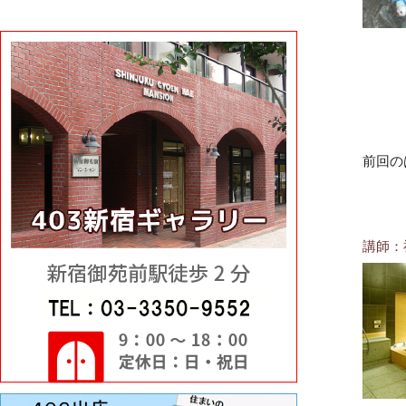
前回の
講師：