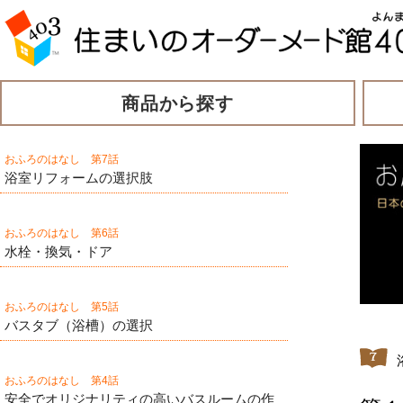
商品から探す
おふろのはなし 第7話
浴室リフォームの選択肢
おふろのはなし 第6話
水栓・換気・ドア
おふろのはなし 第5話
バスタブ（浴槽）の選択
おふろのはなし 第4話
安全でオリジナリティの高いバスルームの作