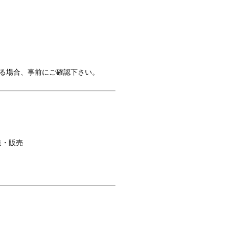
る場合、事前にご確認下さい。
造・販売