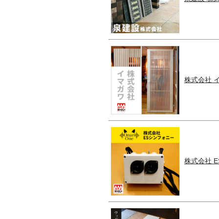
株式会社 
株式会社 