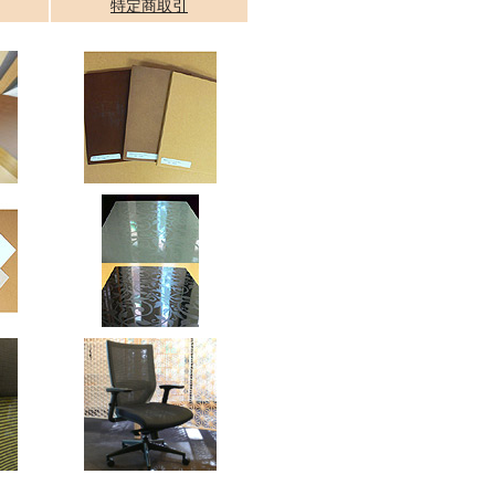
特定商取引