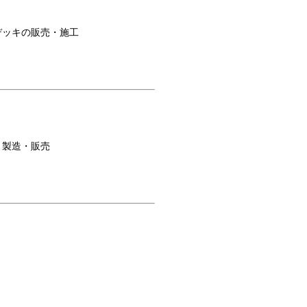
デッキの販売・施工
・製造・販売