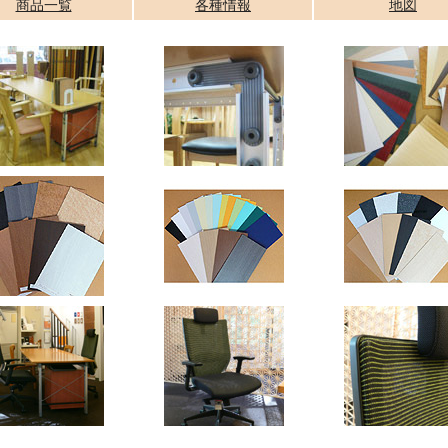
商品一覧
各種情報
地図