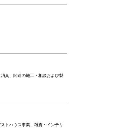
・消臭」関連の施工・相談および製
ゲストハウス事業、雑貨・インテリ