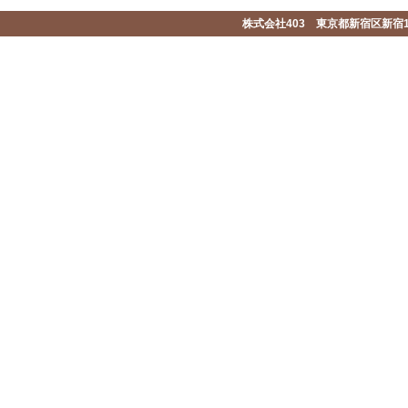
株式会社403 東京都新宿区新宿1-2-1-1F 