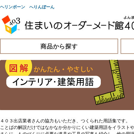
ヘリンボーン へりんぼーん
商品から探す
４０３出店業者さんの協力もいただき、つくられた用語集です。
ことばの解説だけではなかなか分かりにくい建築用語をイラスト
さらに、ものづくりに必要な道具や工具の写真も紹介し、他の用