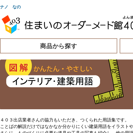
ナノ なの
商品から探す
４０３出店業者さんの協力もいただき、つくられた用語集です。
ことばの解説だけではなかなか分かりにくい建築用語をイラスト
さらに、ものづくりに必要な道具や工具の写真も紹介し、他の用