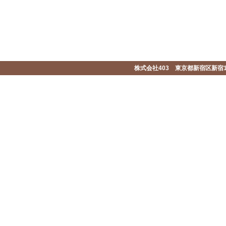
株式会社403 東京都新宿区新宿1-2-1-1F 