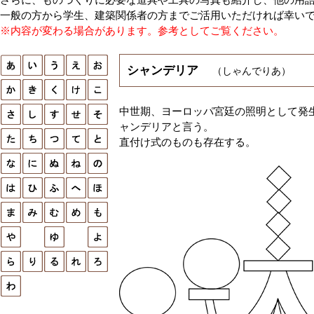
一般の方から学生、建築関係者の方までご活用いただければ幸い
※内容が変わる場合があります。参考としてご覧ください。
シャンデリア
（しゃんでりあ）
中世期、ヨーロッパ宮廷の照明として発
ャンデリアと言う。
直付け式のものも存在する。