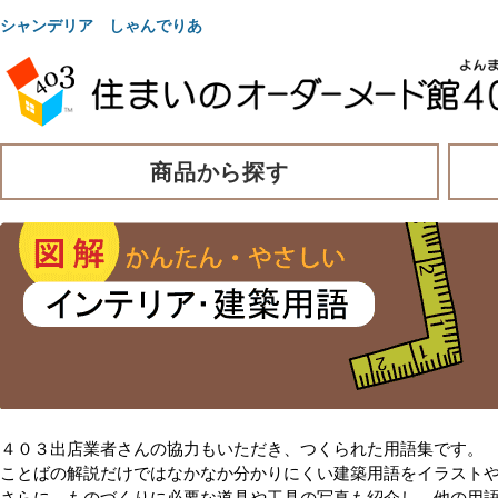
シャンデリア しゃんでりあ
商品から探す
４０３出店業者さんの協力もいただき、つくられた用語集です。
ことばの解説だけではなかなか分かりにくい建築用語をイラスト
さらに、ものづくりに必要な道具や工具の写真も紹介し、他の用