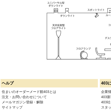
ヘルプ
403
住まいのオーダーメード館403とは
企業
注文・お問い合わせについて
403
メールマガジン登録・解除
403社
サイトマップ
スタ