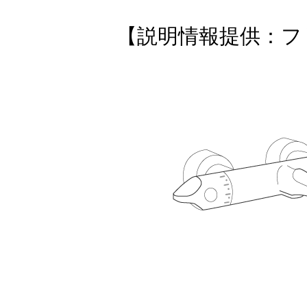
【説明情報提供：フ