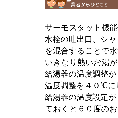
サーモスタット機能
水栓の吐出口、シャ
を混合することで水
いきなり熱いお湯が
給湯器の温度調整が
温度調整を４０℃に
給湯器の温度設定が
ておくと６０度のお