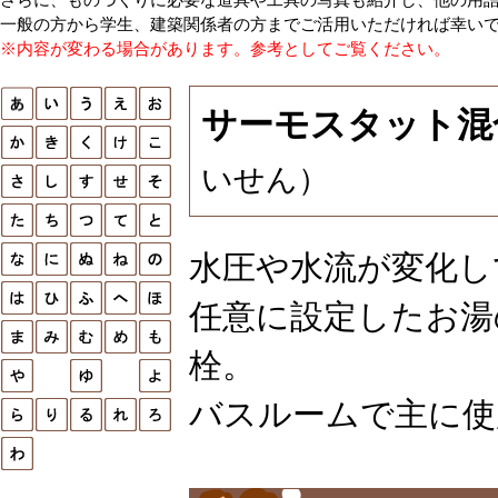
一般の方から学生、建築関係者の方までご活用いただければ幸い
※内容が変わる場合があります。参考としてご覧ください。
サーモスタット混
いせん）
水圧や水流が変化し
任意に設定したお湯
栓。
バスルームで主に使