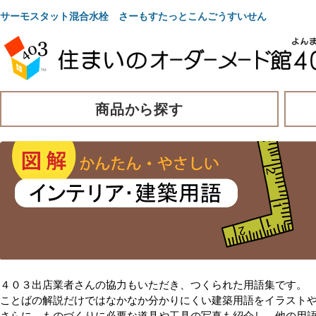
サーモスタット混合水栓 さーもすたっとこんごうすいせん
商品から探す
４０３出店業者さんの協力もいただき、つくられた用語集です。
ことばの解説だけではなかなか分かりにくい建築用語をイラスト
さらに、ものづくりに必要な道具や工具の写真も紹介し、他の用