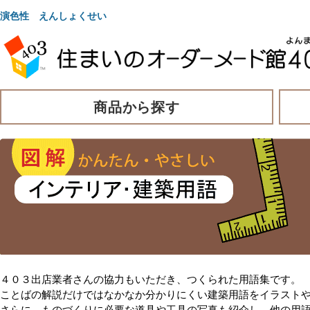
演色性 えんしょくせい
商品から探す
４０３出店業者さんの協力もいただき、つくられた用語集です。
ことばの解説だけではなかなか分かりにくい建築用語をイラスト
さらに、ものづくりに必要な道具や工具の写真も紹介し、他の用