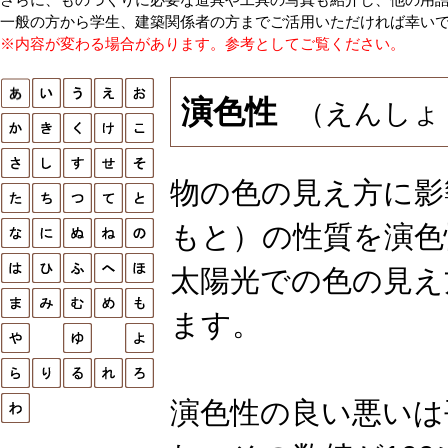
一般の方から学生、建築関係者の方までご活用いただければ幸い
※内容が変わる場合があります。参考としてご覧ください。
演色性
（えんしょ
物の色の見え方に影
もと）の性質を演色
太陽光での色の見え
ます。
演色性の良い悪いは