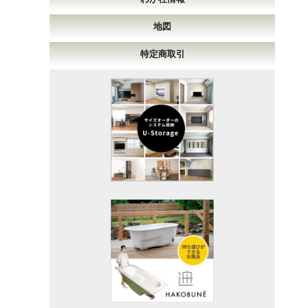
地図
特定商取引