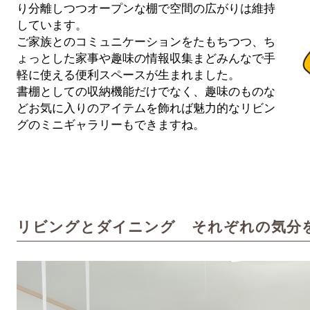
り分離しつつオープンな棚で空間の広がりは維持
しています。
ご家族とのコミュニケーションをたもちつつ、ち
ょっとした家事や趣味の情報収集まどみんなで手
軽に使える便利スペースが生まれました。
書棚としての収納機能だけでなく、趣味のものな
どお気に入りのアイテムを飾れば魅力的なリビン
グのミニギャラリーもできますね。
リビングとダイニング それぞれの気分