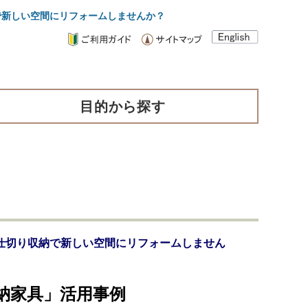
新しい空間にリフォームしませんか？
目的から探す
仕切り収納で新しい空間にリフォームしません
納家具」活用事例