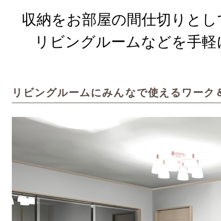
収納をお部屋の間仕切りとし
リビングルームなどを手軽
リビングルームにみんなで使えるワーク