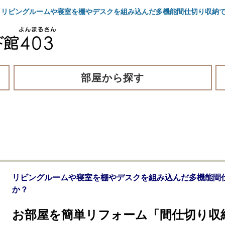
リビングルームや寝室を棚やデスクを組み込んだ多機能間仕切り収納で
部屋から探す
リビングルームや寝室を棚やデスクを組み込んだ多機能間
か？
お部屋を簡単リフォーム「間仕切り収