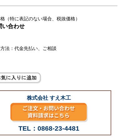
価格（特に表記のない場合、税抜価格）
お問い合わせ
別
い方法：代金先払い、ご相談
株式会社 すえ木工
TEL：0868-23-4481