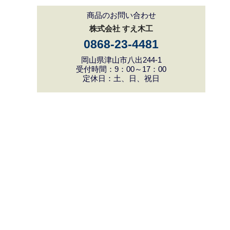
商品のお問い合わせ
株式会社 すえ木工
0868-23-4481
岡山県津山市八出244-1
受付時間：9：00～17：00
定休日：土、日、祝日