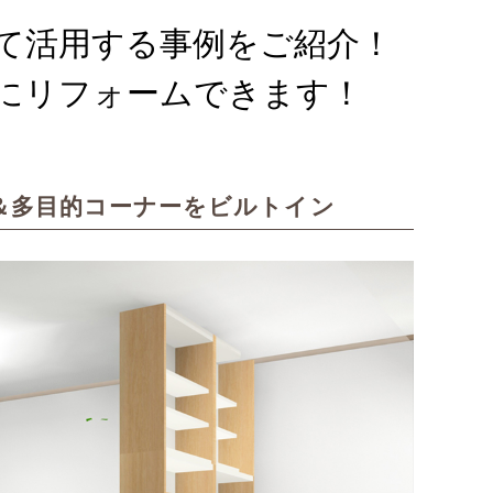
て活用する事例をご紹介！
にリフォームできます！
＆多目的コーナーをビルトイン