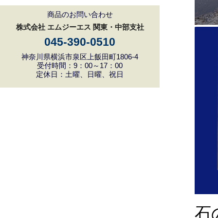
商品のお問い合わせ
株式会社 エムジーエス 関東・中部支社
045-390-0510
神奈川県横浜市泉区上飯田町1806-4
受付時間：9：00～17：00
定休日：土曜、日曜、祝日
石