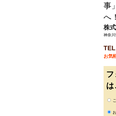
事
へ
株式
神奈川
TEL
お気
フ
は
ご
お