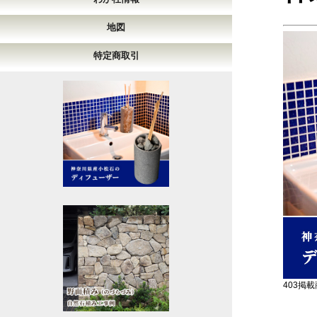
地図
特定商取引
403掲載商