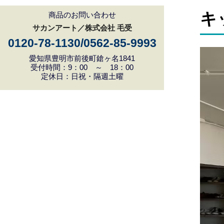
キ
商品のお問い合わせ
サカンアート／株式会社 毛受
0120-78-1130/0562-85-9993
愛知県豊明市前後町鎗ヶ名1841
受付時間：9：00 ～ 18：00
定休日：日祝・隔週土曜