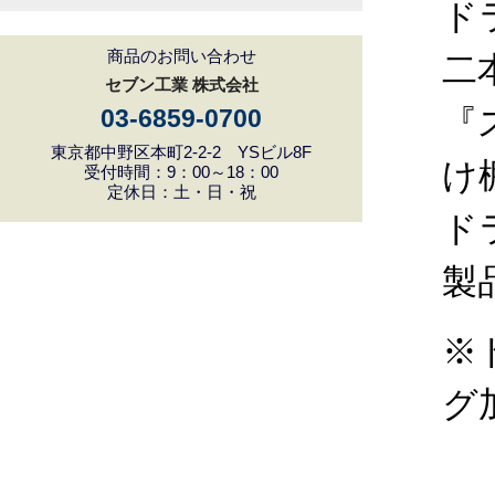
ド
商品のお問い合わせ
二
セブン工業 株式会社
『
03-6859-0700
東京都中野区本町2-2-2 YSビル8F
け
受付時間：9：00～18：00
定休日：土・日・祝
ド
製
※
グ