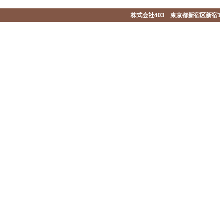
株式会社403 東京都新宿区新宿1-2-1-1F 