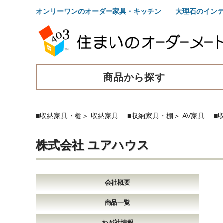
オンリーワンのオーダー家具・キッチン 大理石のインテ
商品から探す
■収納家具・棚
＞
収納家具
■収納家具・棚
＞
AV家具
■
株式会社 ユアハウス
会社概要
商品一覧
わが社情報