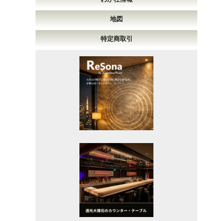
地図
特定商取引