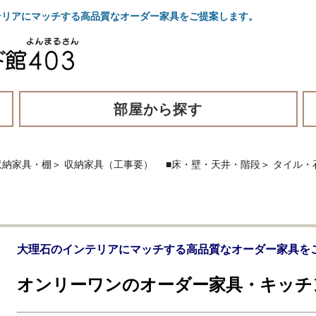
リアにマッチする高品質なオーダー家具をご提案します。
部屋から探す
収納家具・棚
＞
収納家具（工事要）
■床・壁・天井・階段
＞
タイル・
大理石のインテリアにマッチする高品質なオーダー家具を
オンリーワンのオーダー家具・キッチ