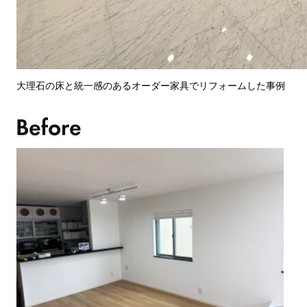
大理石の床と統一感のあるオーダー家具でリフォームした事例