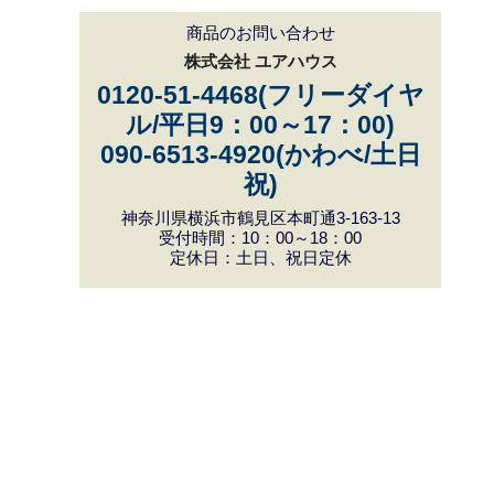
商品のお問い合わせ
株式会社 ユアハウス
0120-51-4468(フリーダイヤ
ル/平日9：00～17：00)
090-6513-4920(かわべ/土日
祝)
神奈川県横浜市鶴見区本町通3-163-13
受付時間：10：00～18：00
定休日：土日、祝日定休