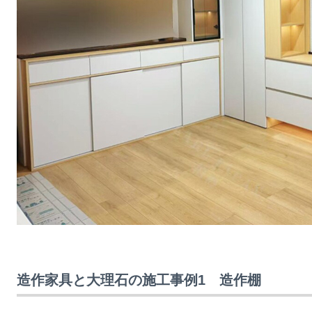
造作家具と大理石の施工事例1 造作棚