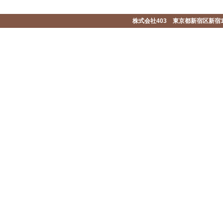
株式会社403 東京都新宿区新宿1-2-1-1F 