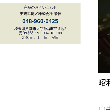
商品のお問い合わせ
美観工房／株式会社 栄伸
048-960-0425
埼玉県八潮市大字浮塚577番地2
受付時間：9：00～18：00
定休日：土、日、祝日
昭
山