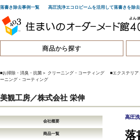
落書き除去事例一覧 高圧洗浄エコロビームを活用して落書きを除去
商品から探す
■お掃除・消臭・抗菌
＞
クリーニング・コーティング
■エクステリア
ーニング・コーティング
美観工房／株式会社 栄伸
高圧洗
会社概要
落
商品一覧