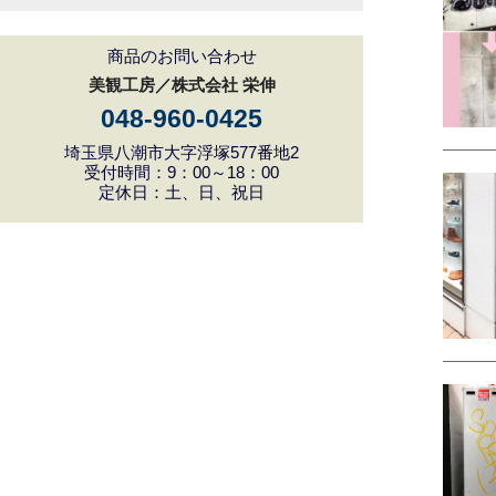
商品のお問い合わせ
美観工房／株式会社 栄伸
048-960-0425
埼玉県八潮市大字浮塚577番地2
受付時間：9：00～18：00
定休日：土、日、祝日