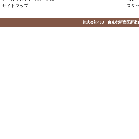
サイトマップ
スタ
株式会社403 東京都新宿区新宿1-2-1-1F 