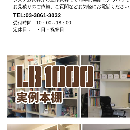
お見積りのご依頼、ご質問などお気軽にお電話ください
TEL:03-3861-3032
受付時間：10：00～18：00
定休日：土・日・祝祭日