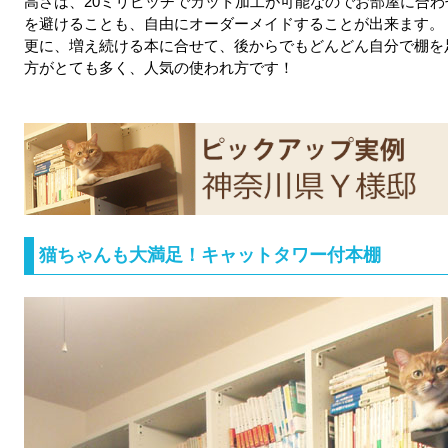
高さは、20ミリピッチでカット加工が可能なのでお部屋に合わ
を避けることも、自由にオーダーメイドすることが出来ます。
更に、増え続ける本に合せて、後からでもどんどん自分で棚を
方がとても多く、人気の使われ方です！
猫ちゃんも大満足！キャットタワー付本棚