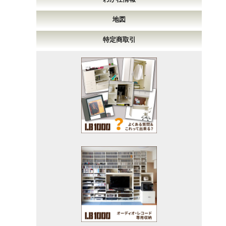
地図
特定商取引