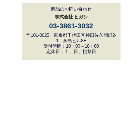
商品のお問い合わせ
株式会社 ヒガシ
03-3861-3032
〒101-0025 東京都千代田区神田佐久間町2-
1 永島ビル8F
受付時間：10：00～18：00
定休日：土、日、祝祭日